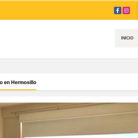
Facebook
Instag
INICIO
o en Hermosillo