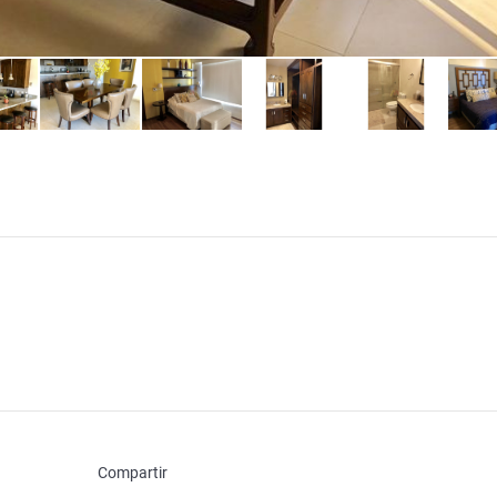
Compartir