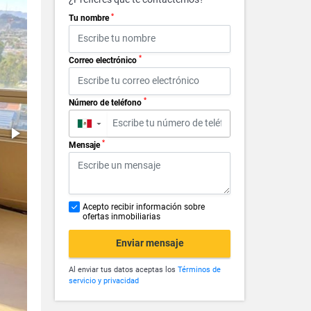
*
Tu nombre
*
Correo electrónico
*
Número de teléfono
▼
*
Mensaje
Acepto recibir información sobre
ofertas inmobiliarias
Enviar mensaje
Al enviar tus datos aceptas los
Términos de
servicio y privacidad