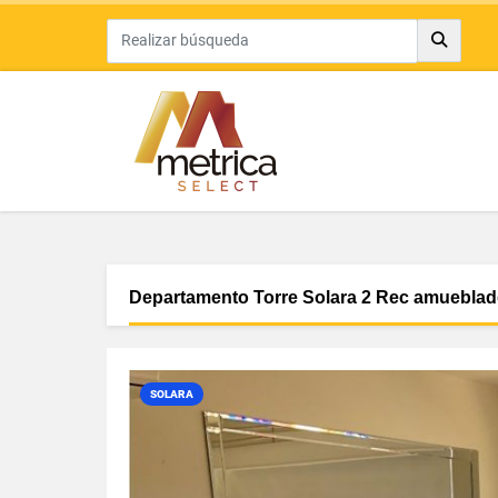
Departamento Torre Solara 2 Rec amueblad
SOLARA