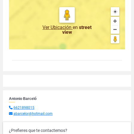
Ver Ubicación
en
street
view
Antonio Barceló
6621898015
abarcelor@hotmail.com
¿Prefieres que te contactemos?