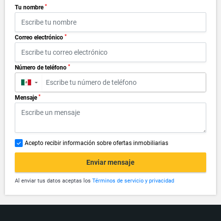
*
Tu nombre
*
Correo electrónico
*
Número de teléfono
▼
*
Mensaje
Acepto recibir información sobre ofertas inmobiliarias
Enviar mensaje
Al enviar tus datos aceptas los
Términos de servicio y privacidad