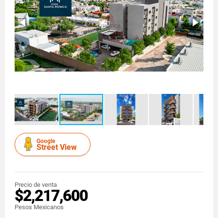
Google
Street View
Precio de venta
$2,217,600
Pesos Mexicanos