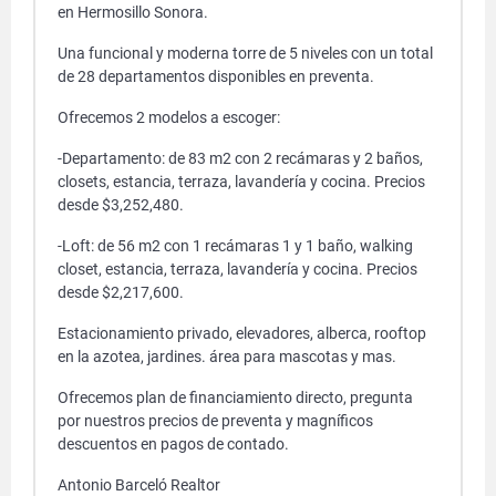
en Hermosillo Sonora.
Una funcional y moderna torre de 5 niveles con un total
de 28 departamentos disponibles en preventa.
Ofrecemos 2 modelos a escoger:
-Departamento: de 83 m2 con 2 recámaras y 2 baños,
closets, estancia, terraza, lavandería y cocina. Precios
desde $3,252,480.
-Loft: de 56 m2 con 1 recámaras 1 y 1 baño, walking
closet, estancia, terraza, lavandería y cocina. Precios
desde $2,217,600.
Estacionamiento privado, elevadores, alberca, rooftop
en la azotea, jardines. área para mascotas y mas.
Ofrecemos plan de financiamiento directo, pregunta
por nuestros precios de preventa y magníficos
descuentos en pagos de contado.
Antonio Barceló Realtor