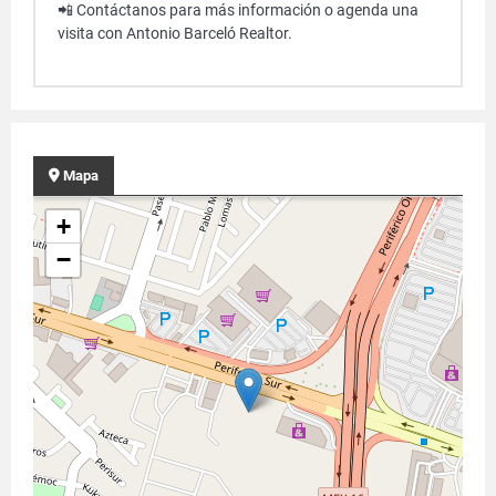
📲 Contáctanos para más información o agenda una
visita con Antonio Barceló Realtor.
Mapa
+
−