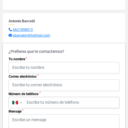
Antonio Barceló
6621898015
abarcelor@hotmail.com
¿Prefieres que te contactemos?
*
Tu nombre
*
Correo electrónico
*
Número de teléfono
▼
*
Mensaje