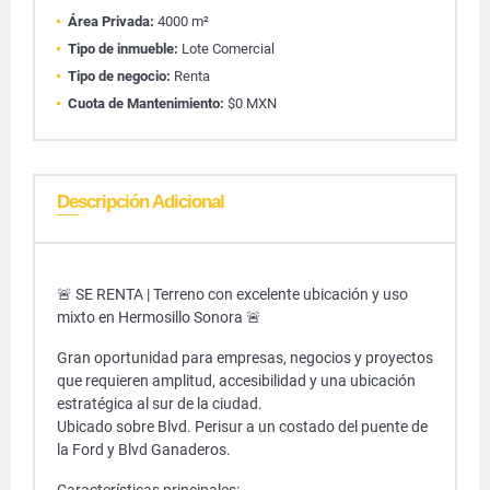
Área Privada:
4000 m²
Tipo de inmueble:
Lote Comercial
Tipo de negocio:
Renta
Cuota de Mantenimiento:
$0 MXN
Descripción Adicional
🚨 SE RENTA | Terreno con excelente ubicación y uso
mixto en Hermosillo Sonora 🚨
Gran oportunidad para empresas, negocios y proyectos
que requieren amplitud, accesibilidad y una ubicación
estratégica al sur de la ciudad.
Ubicado sobre Blvd. Perisur a un costado del puente de
la Ford y Blvd Ganaderos.