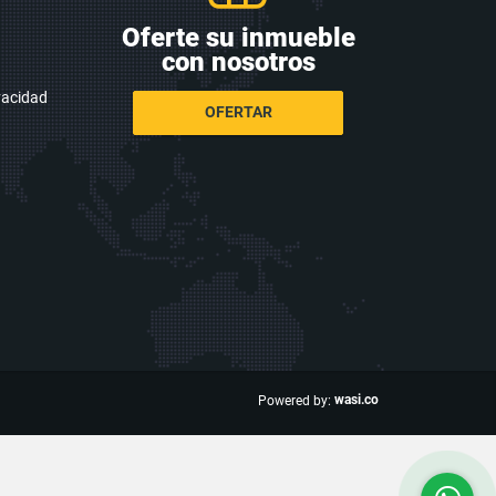
Oferte su inmueble
con nosotros
ivacidad
OFERTAR
wasi.co
Powered by: