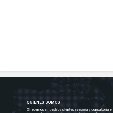
QUIÉNES SOMOS
Ofrecemos a nuestros clientes asesoría y consultoría e