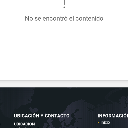
No se encontró el contenido
UBICACIÓN Y CONTACTO
INFORMACIÓ
Inicio
n
UBICACIÓN