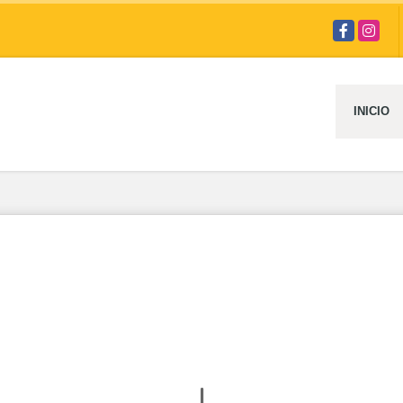
Facebook
Instag
INICIO