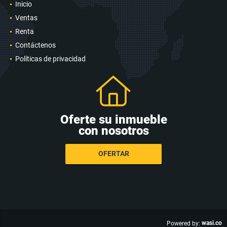
INFORMACIÓN
Inicio
Ventas
Renta
Contáctenos
Políticas de privacidad
Oferte su inmueble
con nosotros
OFERTAR