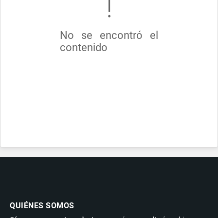
No se encontró el
contenido
QUIÉNES SOMOS