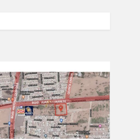
VER DETALLES