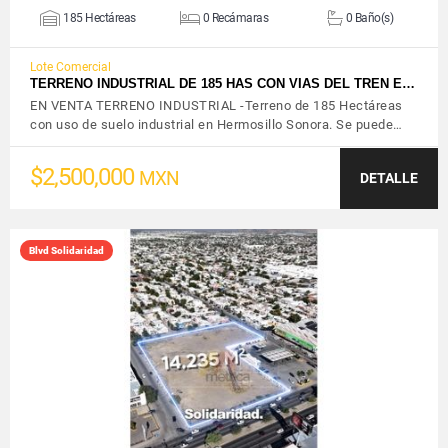
185 Hectáreas
0 Recámaras
0 Baño(s)
Lote Comercial
TERRENO INDUSTRIAL DE 185 HAS CON VIAS DEL TREN E…
EN VENTA TERRENO INDUSTRIAL -Terreno de 185 Hectáreas
con uso de suelo industrial en Hermosillo Sonora. Se puede…
$2,500,000
MXN
DETALLE
Blvd Solidaridad
VER DETALLES