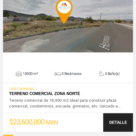
VER DETALLES
18900 m²
0 Recámaras
0 Baño(s)
Lote Comercial
TERRENO COMERCIAL ZONA NORTE
Terreno comercial de 18,900 m2 ideal para construir plaza
comercial, condominios, escuela, gimnasio, etc. Ueicado a…
$23,600,000
MXN
DETALLE