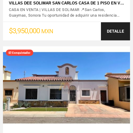
VILLAS DEE SOLIMAR SAN CARLOS CASA DE 1 PISO EN V…
CASA EN VENTA | VILLAS DE SOLIMAR 📍San Carlos,
Guaymas, Sonora Tu oportunidad de adquirir una residencia…
$3,950,000
MXN
DETALLE
El Conquistador
VER DETALLES