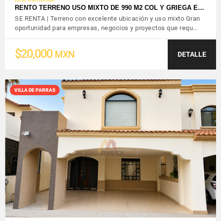
RENTO TERRENO USO MIXTO DE 990 M2 COL Y GRIEGA E…
SE RENTA | Terreno con excelente ubicación y uso mixto Gran
oportunidad para empresas, negocios y proyectos que requ…
$20,000
MXN
DETALLE
VILLA DE PARRAS
VER DETALLES